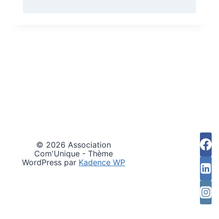
© 2026 Association
Com'Unique - Thème
WordPress par
Kadence WP